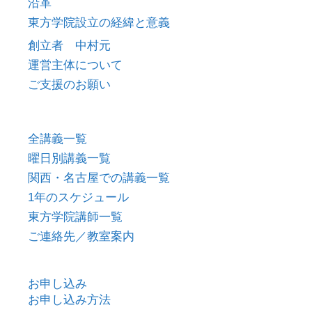
沿革
東方学院設立の経緯と意義
創立者 中村元
運営主体について
ご支援のお願い
全講義一覧
曜日別講義一覧
関西・名古屋での講義一覧
1年のスケジュール
東方学院講師一覧
ご連絡先／教室案内
お申し込み
お申し込み方法