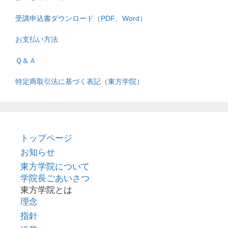
受講申込書ダウンロード（PDF、Word）
お支払い方法
Ｑ＆Ａ
特定商取引法に基づく表記（東方学院）
トップページ
お知らせ
東方学院について
学院長ごあいさつ
東方学院とは
理念
指針