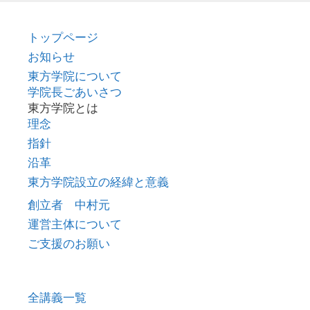
トップページ
お知らせ
東方学院について
学院長ごあいさつ
東方学院とは
理念
指針
沿革
東方学院設立の経緯と意義
創立者 中村元
運営主体について
ご支援のお願い
全講義一覧