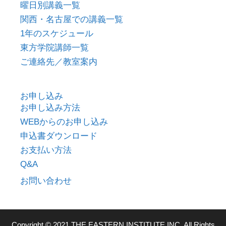
曜日別講義一覧
関西・名古屋での講義一覧
1年のスケジュール
東方学院講師一覧
ご連絡先／教室案内
お申し込み
お申し込み方法
WEBからのお申し込み
申込書ダウンロード
お支払い方法
Q&A
お問い合わせ
Copyright © 2021 THE EASTERN INSTITUTE INC. All Rights