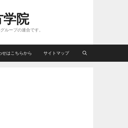
方学院
のグループの連合です。
わせはこちらから
サイトマップ