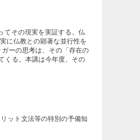
ってその現実を実証する。仏
実に仏教との顕著な並行性を
ッガーの思考は、その「存在の
てくる。本講は今年度、その
リット文法等の特別の予備知