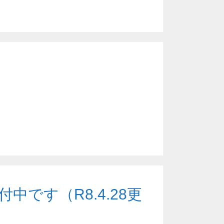
です（R8.4.28更