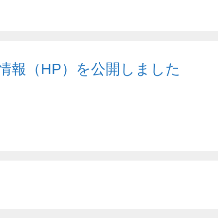
の情報（HP）を公開しました