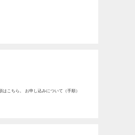
手順はこちら。 お申し込みについて（手順）