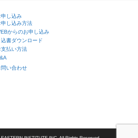
お申し込み
お申し込み方法
WEBからのお申し込み
申込書ダウンロード
お支払い方法
&A
お問い合わせ
 EASTERN INSTITUTE INC. All Rights Reserved.