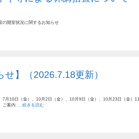
室の開室状況に関するお知らせ
】（2026.7.18更新）
7月10日（金）、10月2日（金）、10月9日（金）、10月23日（金）1
、ご案内 …
続きを読む