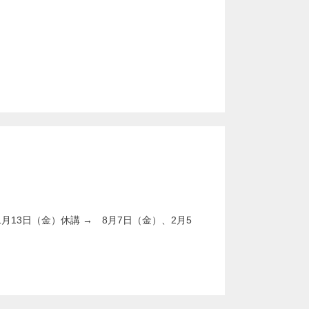
1月13日（金）休講 → 8月7日（金）、2月5