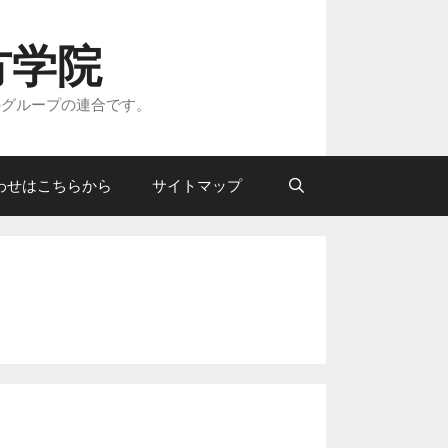
方学院
のグループの連合です。
わせはこちらから
サイトマップ