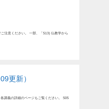
のでご注意ください。 一部、「S13) 仏教学から
09更新）
講義の詳細のページもご覧ください。 S05