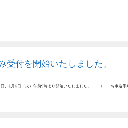
込み受付を開始いたしました。
を 本日、1月6日（火）午前9時より開始いたしました。 ↓ お申込