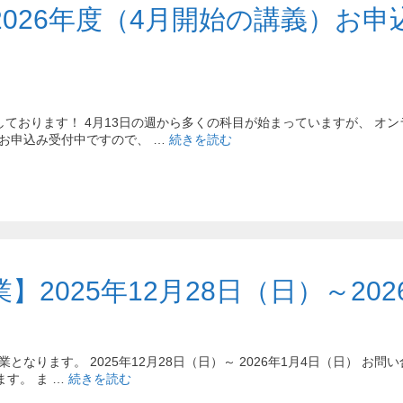
026年度（4月開始の講義）お
講しております！ 4月13日の週から多くの科目が始まっていますが、 
お申込み受付中ですので、 …
続きを読む
2025年12月28日（日）～202
なります。 2025年12月28日（日）～ 2026年1月4日（日） お問い
す。 ま …
続きを読む