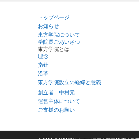
トップページ
お知らせ
東方学院について
学院長ごあいさつ
東方学院とは
理念
指針
沿革
東方学院設立の経緯と意義
創立者 中村元
運営主体について
ご支援のお願い