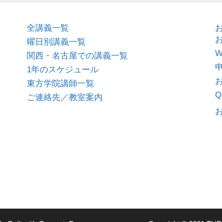
全講義一覧
曜日別講義一覧
関西・名古屋での講義一覧
1年のスケジュール
東方学院講師一覧
Q
ご連絡先／教室案内