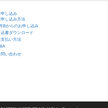
お申し込み
お申し込み方法
WEBからのお申し込み
申込書ダウンロード
お支払い方法
&A
お問い合わせ