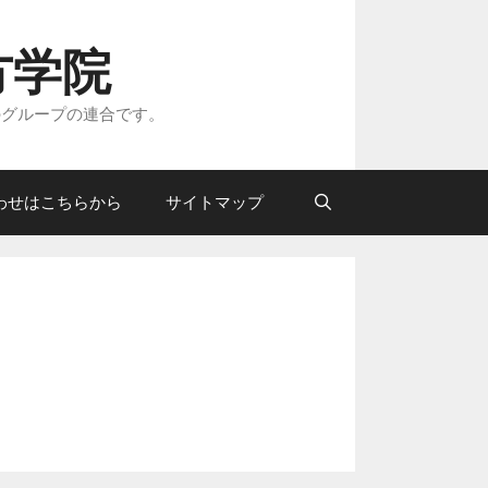
方学院
のグループの連合です。
わせはこちらから
サイトマップ