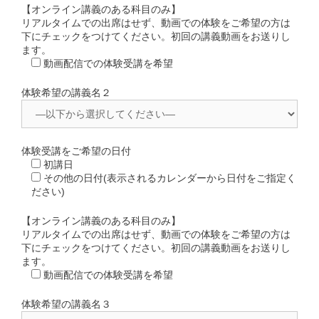
【オンライン講義のある科目のみ】
リアルタイムでの出席はせず、動画での体験をご希望の方は
下にチェックをつけてください。初回の講義動画をお送りし
ます。
動画配信での体験受講を希望
体験希望の講義名２
体験受講をご希望の日付
初講日
その他の日付(表示されるカレンダーから日付をご指定く
ださい)
【オンライン講義のある科目のみ】
リアルタイムでの出席はせず、動画での体験をご希望の方は
下にチェックをつけてください。初回の講義動画をお送りし
ます。
動画配信での体験受講を希望
体験希望の講義名３