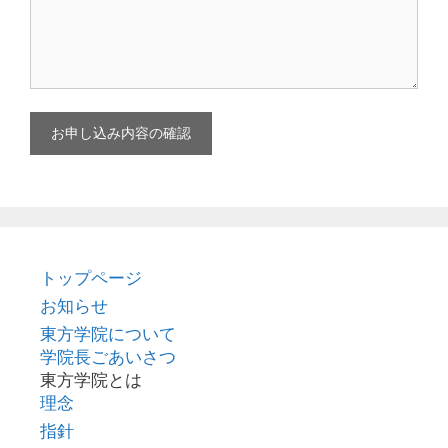
トップページ
お知らせ
東方学院について
学院長ごあいさつ
東方学院とは
理念
指針