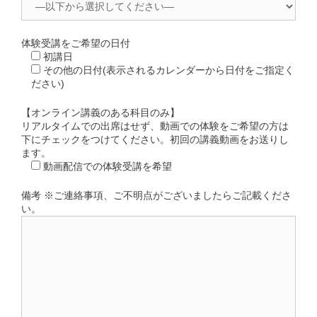
体験受講をご希望の日付
初講日
その他の日付(表示されるカレンダーから日付をご指定く
ださい)
【オンライン講義のある科目のみ】
リアルタイムでの出席はせず、動画での体験をご希望の方は
下にチェックをつけてください。初回の講義動画をお送りし
ます。
動画配信での体験受講を希望
備考 ※ご連絡事項、ご不明点がございましたらご記載くださ
い。