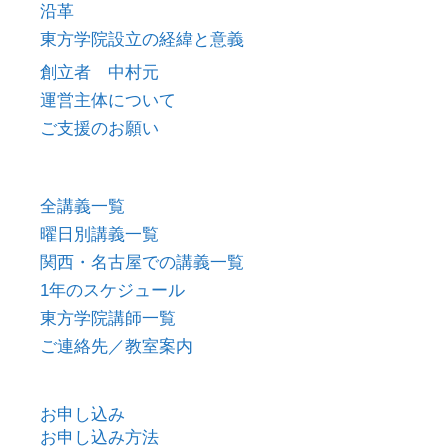
沿革
東方学院設立の経緯と意義
創立者 中村元
運営主体について
ご支援のお願い
全講義一覧
曜日別講義一覧
関西・名古屋での講義一覧
1年のスケジュール
東方学院講師一覧
ご連絡先／教室案内
お申し込み
お申し込み方法