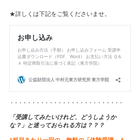
★詳しくは下記をご覧くださいませ。
・・・・・・・・・・・・・・・・・・・・・・・・・・
「受講してみたいけれど、どうしようか
な？」と迷っておられる方は？？？