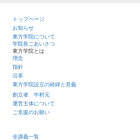
トップページ
お知らせ
東方学院について
学院長ごあいさつ
東方学院とは
理念
指針
沿革
東方学院設立の経緯と意義
創立者 中村元
運営主体について
ご支援のお願い
全講義一覧