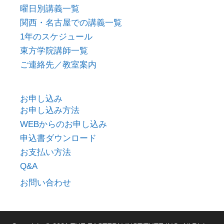
曜日別講義一覧
関西・名古屋での講義一覧
1年のスケジュール
東方学院講師一覧
ご連絡先／教室案内
お申し込み
お申し込み方法
WEBからのお申し込み
申込書ダウンロード
お支払い方法
Q&A
お問い合わせ