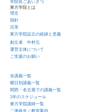
学院長ごあいさつ
東方学院とは
理念
指針
沿革
東方学院設立の経緯と意義
創立者 中村元
運営主体について
ご支援のお願い
全講義一覧
曜日別講義一覧
関西・名古屋での講義一覧
1年のスケジュール
東方学院講師一覧
ご連絡先／教室案内