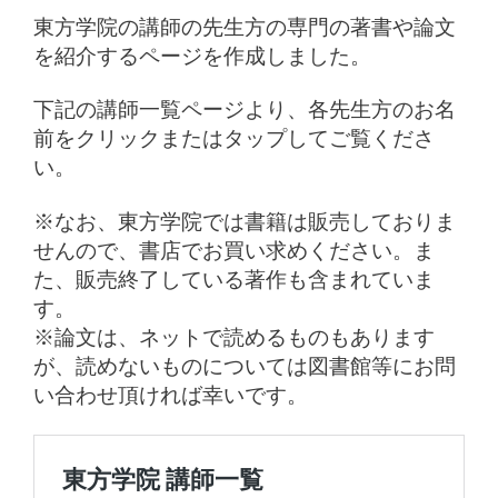
東方学院の講師の先生方の専門の著書や論文
を紹介するページを作成しました。
下記の講師一覧ページより、各先生方のお名
前をクリックまたはタップしてご覧くださ
い。
※なお、東方学院では書籍は販売しておりま
せんので、書店でお買い求めください。ま
た、販売終了している著作も含まれていま
す。
※論文は、ネットで読めるものもあります
が、読めないものについては図書館等にお問
い合わせ頂ければ幸いです。