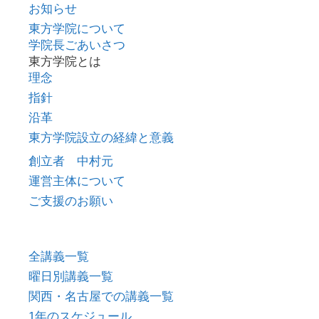
お知らせ
東方学院について
学院長ごあいさつ
東方学院とは
理念
指針
沿革
東方学院設立の経緯と意義
創立者 中村元
運営主体について
ご支援のお願い
全講義一覧
曜日別講義一覧
関西・名古屋での講義一覧
1年のスケジュール