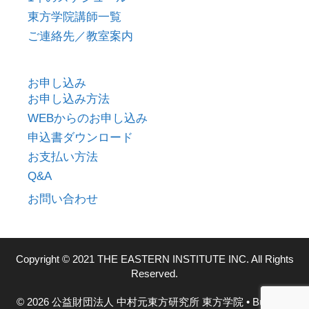
東方学院講師一覧
ご連絡先／教室案内
お申し込み
お申し込み方法
WEBからのお申し込み
申込書ダウンロード
お支払い方法
Q&A
お問い合わせ
Copyright © 2021 THE EASTERN INSTITUTE INC. All Rights
Reserved.
© 2026 公益財団法人 中村元東方研究所 東方学院
• Built with