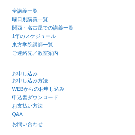
全講義一覧
曜日別講義一覧
関西・名古屋での講義一覧
1年のスケジュール
東方学院講師一覧
ご連絡先／教室案内
お申し込み
お申し込み方法
WEBからのお申し込み
申込書ダウンロード
お支払い方法
Q&A
お問い合わせ