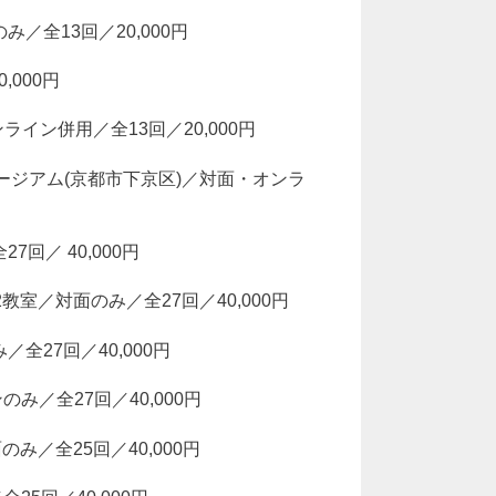
み／全13回／20,000円
,000円
ンライン併用／全13回／20,000円
ミュージアム(京都市下京区)／対面・オンラ
7回／ 40,000円
02教室／対面のみ／全27回／40,000円
／全27回／40,000円
のみ／全27回／40,000円
面のみ／全25回／40,000円