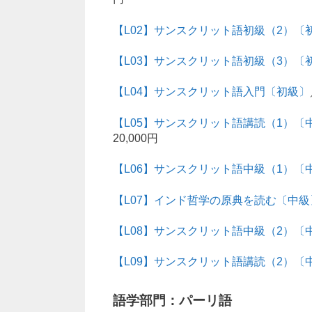
【L02】サンスクリット語初級（2）〔
【L03】サンスクリット語初級（3）〔
【L04】サンスクリット語入門〔初級〕
【L05】サンスクリット語講読（1）〔
20,000円
【L06】サンスクリット語中級（1）〔
【L07】インド哲学の原典を読む〔中級
【L08】サンスクリット語中級（2）〔
【L09】サンスクリット語講読（2）〔
語学部門：パーリ語