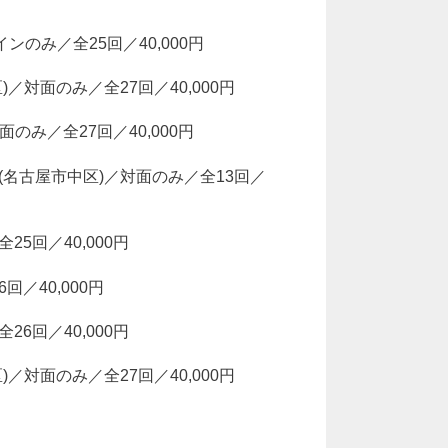
インのみ／全25回／40,000円
)／対面のみ／全27回／40,000円
面のみ／全27回／40,000円
会館(名古屋市中区)／対面のみ／全13回／
25回／40,000円
回／40,000円
26回／40,000円
)／対面のみ／全27回／40,000円