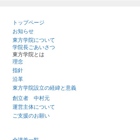
トップページ
お知らせ
東方学院について
学院長ごあいさつ
東方学院とは
理念
指針
沿革
東方学院設立の経緯と意義
創立者 中村元
運営主体について
ご支援のお願い