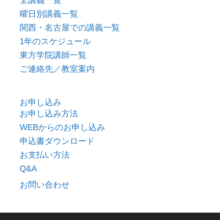
全講義一覧
曜日別講義一覧
関西・名古屋での講義一覧
1年のスケジュール
東方学院講師一覧
ご連絡先／教室案内
お申し込み
お申し込み方法
WEBからのお申し込み
申込書ダウンロード
お支払い方法
Q&A
お問い合わせ