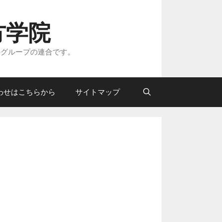
方学院
のグループの連合です。
わせはこちらから
サイトマップ