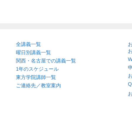
全講義一覧
曜日別講義一覧
関西・名古屋での講義一覧
1年のスケジュール
東方学院講師一覧
Q
ご連絡先／教室案内