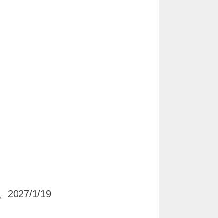
2027/1/19