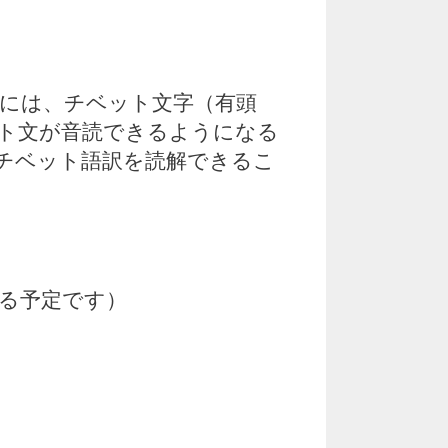
には、チベット文字（有頭
ト文が音読できるようになる
チベット語訳を読解できるこ
る予定です）