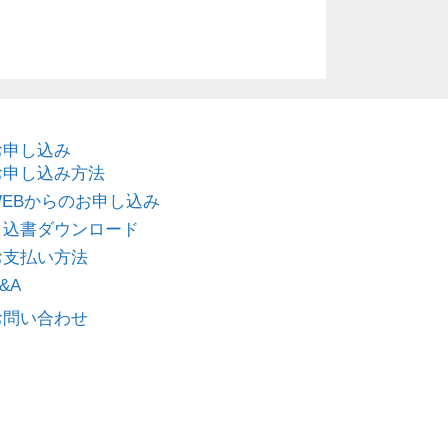
お申し込み
お申し込み方法
WEBからのお申し込み
申込書ダウンロード
お支払い方法
&A
お問い合わせ