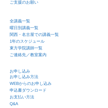
ご支援のお願い
全講義一覧
曜日別講義一覧
関西・名古屋での講義一覧
1年のスケジュール
東方学院講師一覧
ご連絡先／教室案内
お申し込み
お申し込み方法
WEBからのお申し込み
申込書ダウンロード
お支払い方法
Q&A