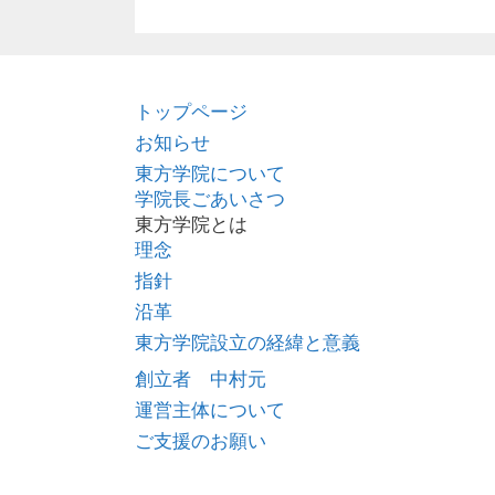
ー
トップページ
お知らせ
東方学院について
学院長ごあいさつ
東方学院とは
理念
指針
沿革
東方学院設立の経緯と意義
創立者 中村元
運営主体について
ご支援のお願い