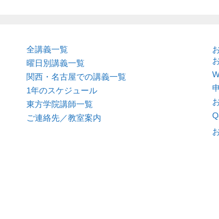
全講義一覧
曜日別講義一覧
関西・名古屋での講義一覧
1年のスケジュール
東方学院講師一覧
Q
ご連絡先／教室案内