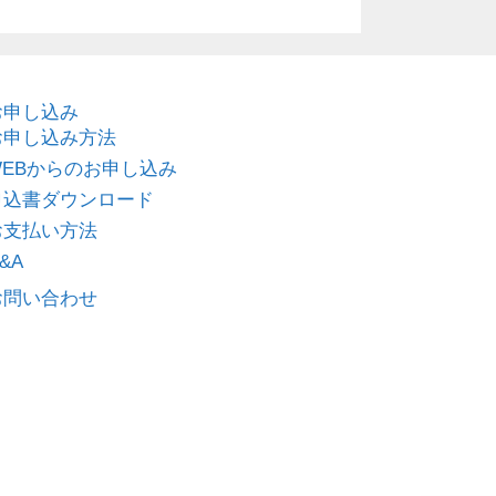
お申し込み
お申し込み方法
WEBからのお申し込み
申込書ダウンロード
お支払い方法
&A
お問い合わせ