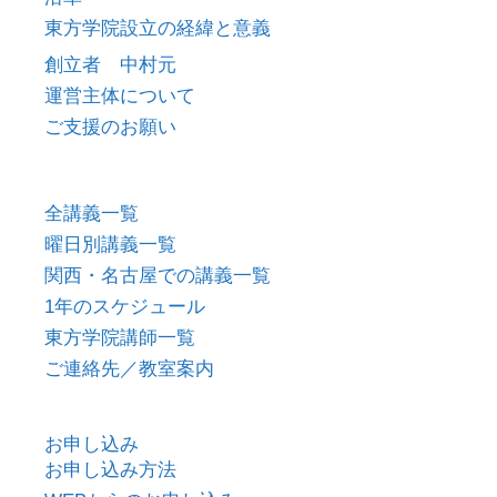
東方学院設立の経緯と意義
創立者 中村元
運営主体について
ご支援のお願い
全講義一覧
曜日別講義一覧
関西・名古屋での講義一覧
1年のスケジュール
東方学院講師一覧
ご連絡先／教室案内
お申し込み
お申し込み方法