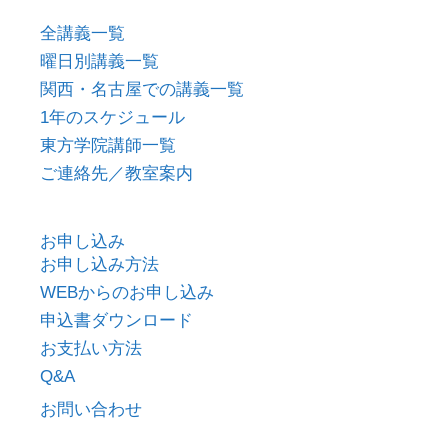
全講義一覧
曜日別講義一覧
関西・名古屋での講義一覧
1年のスケジュール
東方学院講師一覧
ご連絡先／教室案内
お申し込み
お申し込み方法
WEBからのお申し込み
申込書ダウンロード
お支払い方法
Q&A
お問い合わせ