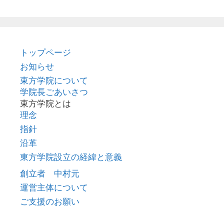
トップページ
お知らせ
東方学院について
学院長ごあいさつ
東方学院とは
理念
指針
沿革
東方学院設立の経緯と意義
創立者 中村元
運営主体について
ご支援のお願い