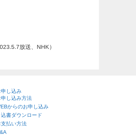
.5.7放送、NHK）
お申し込み
お申し込み方法
WEBからのお申し込み
申込書ダウンロード
お支払い方法
&A