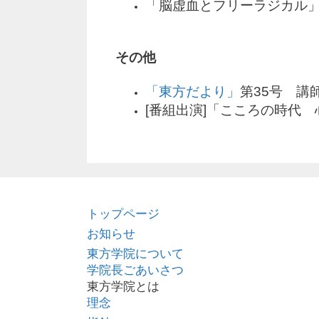
「脳虚血とフリーラジカル」
その他
「東方だより」
第35号 講
[番組出演]「こころの時代 
トップページ
お知らせ
東方学院について
学院長ごあいさつ
東方学院とは
理念