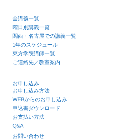
全講義一覧
曜日別講義一覧
関西・名古屋での講義一覧
1年のスケジュール
東方学院講師一覧
ご連絡先／教室案内
お申し込み
お申し込み方法
WEBからのお申し込み
申込書ダウンロード
お支払い方法
Q&A
お問い合わせ